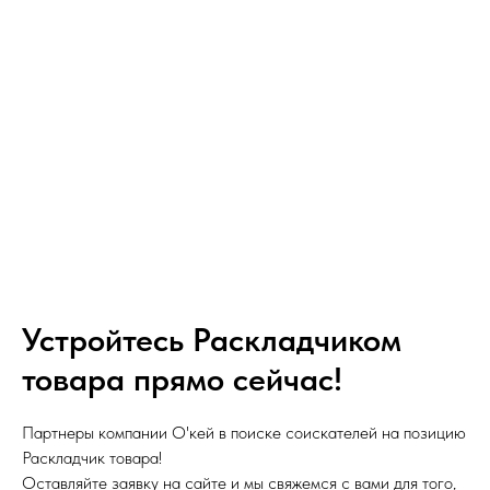
Устройтесь Раскладчиком
товара прямо сейчас!
Партнеры компании О'кей в поиске соискателей на позицию
Раскладчик товара!
Оставляйте заявку на сайте и мы свяжемся с вами для того,