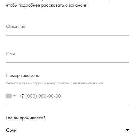
чтобы подробнее рассказать о вакансии!
Номер телефона
Укажите ваш действующий номер телефона, мы позвоним на него
+7
Где вы проживаете?