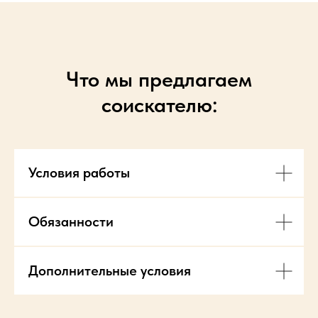
Что мы предлагаем
соискателю:
Условия работы
Обязанности
Дополнительные условия